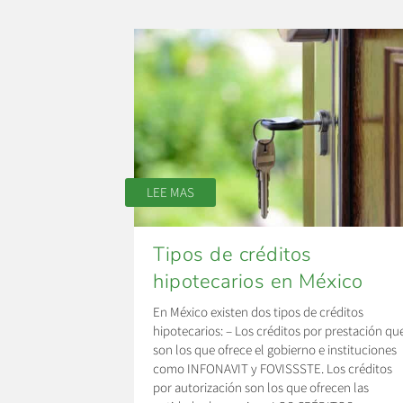
LEE MAS
Tipos de créditos
hipotecarios en México
En México existen dos tipos de créditos
hipotecarios: – Los créditos por prestación qu
son los que ofrece el gobierno e instituciones
como INFONAVIT y FOVISSSTE. Los créditos
por autorización son los que ofrecen las