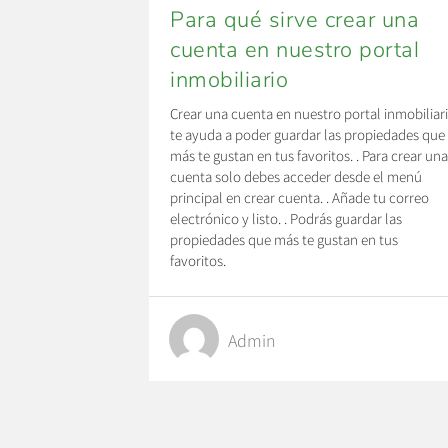
Para qué sirve crear una
cuenta en nuestro portal
inmobiliario
Crear una cuenta en nuestro portal inmobiliar
te ayuda a poder guardar las propiedades que
más te gustan en tus favoritos. . Para crear un
cuenta solo debes acceder desde el menú
principal en crear cuenta. . Añade tu correo
electrónico y listo. . Podrás guardar las
propiedades que más te gustan en tus
favoritos.
Admin