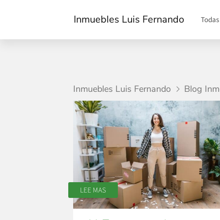
Inmuebles Luis Fernando
Todas
Inmuebles Luis Fernando
Blog Inmo
LEE MAS