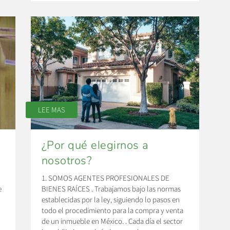
LEE MAS
¿Por qué elegirnos a
nosotros?
1. SOMOS AGENTES PROFESIONALES DE
e
BIENES RAÍCES . Trabajamos bajo las normas
establecidas por la ley, siguiendo lo pasos en
todo el procedimiento para la compra y venta
de un inmueble en México. . Cada día el sector