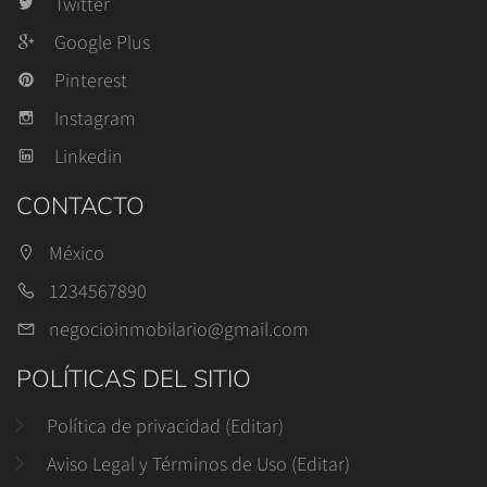
Twitter
Google Plus
Pinterest
Instagram
Linkedin
CONTACTO
México
1234567890
negocioinmobilario@gmail.com
POLÍTICAS DEL SITIO
Política de privacidad (Editar)
Aviso Legal y Términos de Uso (Editar)