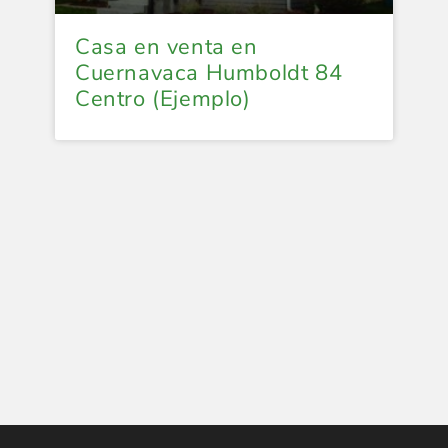
Casa en venta en
Cuernavaca Humboldt 84
Centro (Ejemplo)