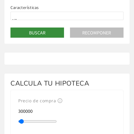
Características
CALCULA TU HIPOTECA
Precio de compra