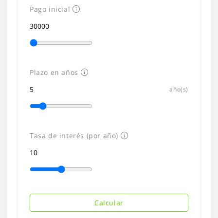
Pago inicial
Plazo en años
año(s)
Tasa de interés (por año)
Calcular