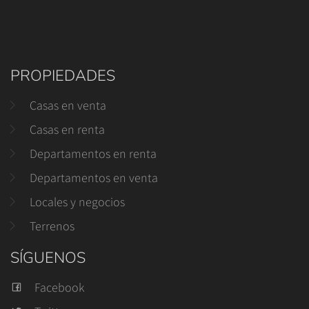
PROPIEDADES
Casas en venta
Casas en renta
Departamentos en renta
Departamentos en venta
Locales y negocios
Terrenos
SÍGUENOS
Facebook