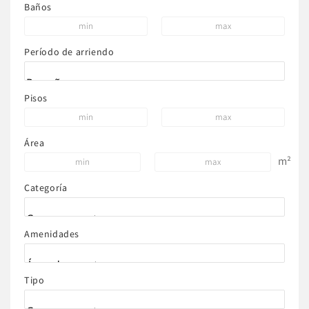
Baños
Período de arriendo
Pisos
Área
m²
Categoría
Amenidades
Tipo