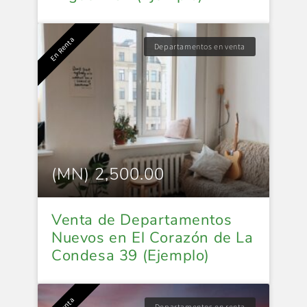
En Renta
Departamentos en venta
(MN) 2,500.00
Venta de Departamentos
Nuevos en El Corazón de La
Condesa 39 (Ejemplo)
Departamentos en renta