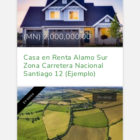
(MN) 2,000,000.00
Casa en Renta Alamo Sur
Zona Carretera Nacional
Santiago 12 (Ejemplo)
En Venta
Terrenos