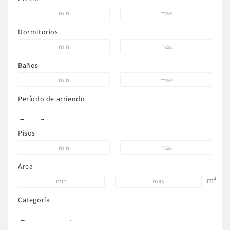
Dormitorios
Baños
Período de arriendo
Pisos
Área
m²
Categoría