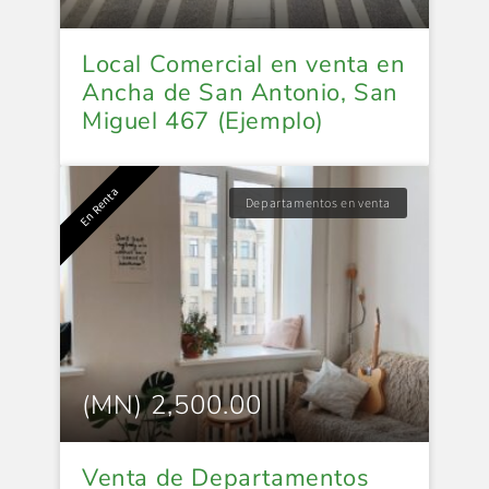
Local Comercial en venta en
Ancha de San Antonio, San
Miguel 467 (Ejemplo)
En Renta
Departamentos en venta
(MN) 2,500.00
Venta de Departamentos