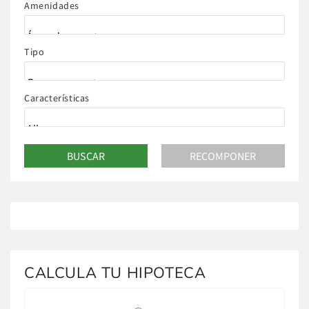
Amenidades
Tipo
Características
CALCULA TU HIPOTECA