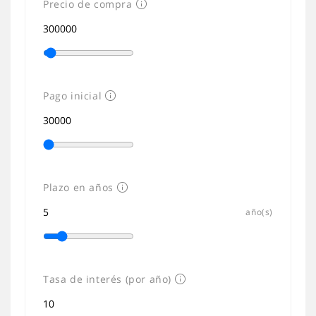
Precio de compra
Pago inicial
Plazo en años
año(s)
Tasa de interés (por año)