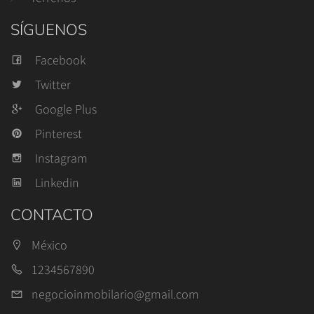
SÍGUENOS
Facebook
Twitter
Google Plus
Pinterest
Instagram
Linkedin
CONTACTO
México
1234567890
negocioinmobilario@gmail.com